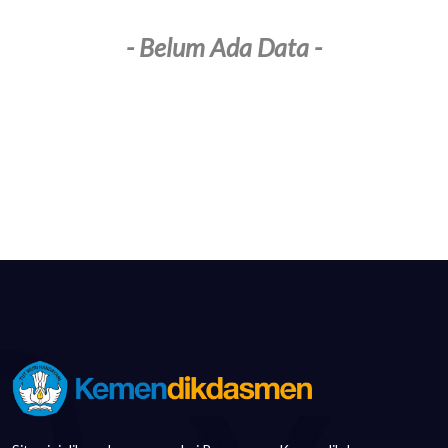
- Belum Ada Data -